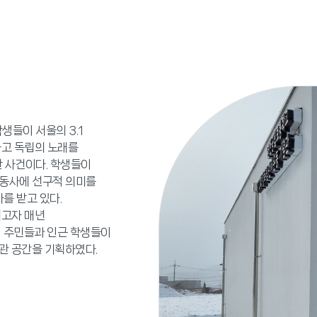
생들이 서울의 3.1
들고 독립의 노래를
 사건이다. 학생들이
동사에 선구적 의미를
를 받고 있다.
리고자 매년
역 주민들과 인근 학생들이
관 공간을 기획하였다.