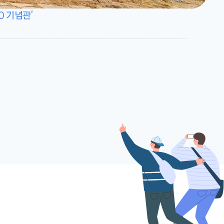
0 기념관’