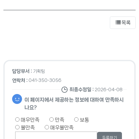
목록
담당부서 :
기획팀
연락처 :
041-350-3056
최종수정일 :
2026-04-08
이 페이지에서 제공하는 정보에 대하여 만족하시
나요?
매우만족
만족
보통
불만족
매우불만족