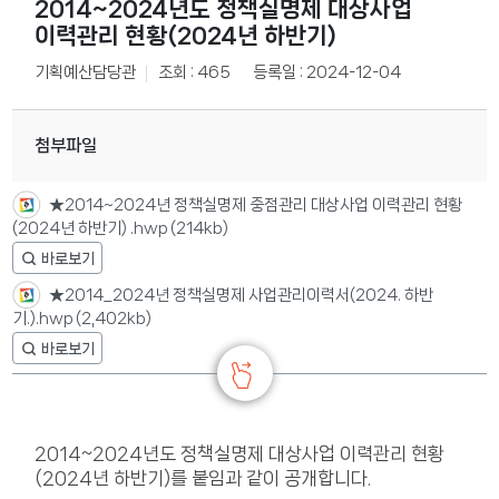
2014~2024년도 정책실명제 대상사업
이력관리 현황(2024년 하반기)
기획예산담당관
조회 : 465
등록일 : 2024-12-04
첨부파일
★2014~2024년 정책실명제 중점관리 대상사업 이력관리 현황
(2024년 하반기) .hwp
(214kb)
★2014_2024년 정책실명제 사업관리이력서(2024. 하반
기.).hwp
(2,402kb)
2014~2024년도 정책실명제 대상사업 이력관리 현황
(2024년 하반기)를 붙임과 같이 공개합니다.