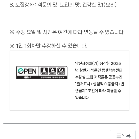
8. 모집강좌 : 석문의 맛! 노인의 맛! 건강한 맛!(요리)
※ 수강 요일 및 시간은 여건에 따라 변동될 수 있습니다.
※ 1인 1회차만 수강하실 수 있습니다.
당진시청
이(가) 창작한
2025
년 상반기 석문면 평생학습센터
수강생 모집
저작물은 공공누리
"출처표시+상업적 이용금지+변
경금지"
조건에 따라 이용할 수
있습니다.
목록