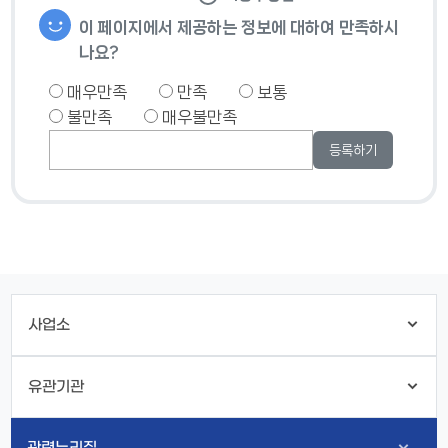
이 페이지에서 제공하는 정보에 대하여 만족하시
나요?
매우만족
만족
보통
불만족
매우불만족
사업소
유관기관
관련누리집