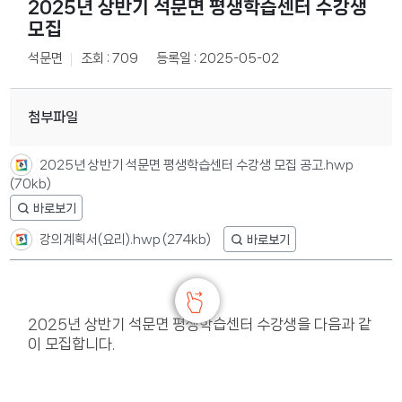
2025년 상반기 석문면 평생학습센터 수강생
모집
석문면
조회 : 709
등록일 : 2025-05-02
첨부파일
2025년 상반기 석문면 평생학습센터 수강생 모집 공고.hwp
(70kb)
강의계획서(요리).hwp
(274kb)
2025년 상반기 석문면 평생학습센터 수강생을 다음과 같
이 모집합니다.