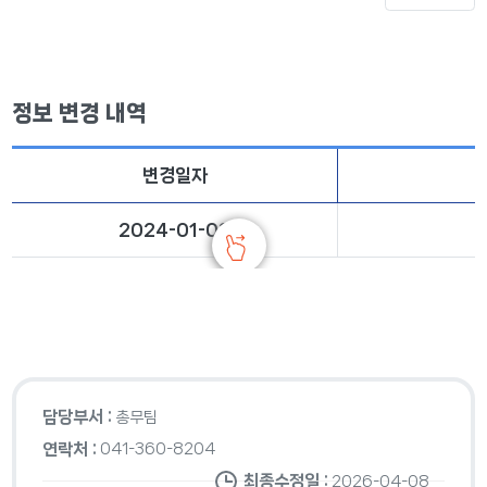
정보 변경 내역
변경일자
2024-01-08
담당부서 :
총무팀
연락처 :
041-360-8204
최종수정일 :
2026-04-08