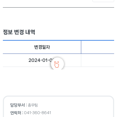
정보 변경 내역
변경일자
2024-01-08
담당부서 :
총무팀
연락처 :
041-360-8641