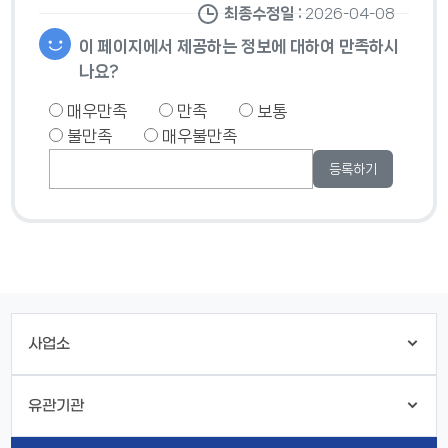
최종수정일 :
2026-04-08
이 페이지에서 제공하는 정보에 대하여 만족하시
나요?
매우만족
만족
보통
불만족
매우불만족
사업소
유관기관