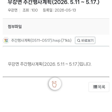
우강면 주간행사계획(2026. 5.11 ~ 5.17.)
우강면
조회 : 100
등록일 : 2026-05-13
첨부파일
주간행사계획(0511~0517).hwp
(71kb)
우강면 주간행사계획(2026. 5.11 ~ 5.17.)입니다.
목록