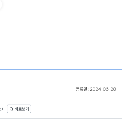
등록일 : 2024-06-28
b)