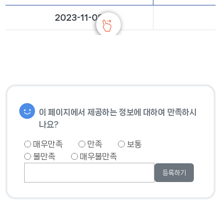
2023-11-08
이 페이지에서 제공하는 정보에 대하여 만족하시
나요?
매우만족
만족
보통
불만족
매우불만족