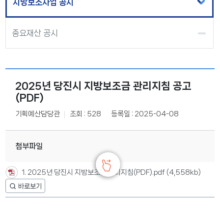
지방보조사업 공시
중요재산 공시
2025년 당진시 지방보조금 관리지침 공고
(PDF)
기획예산담당관
조회 : 528
등록일 : 2025-04-08
첨부파일
1. 2025년 당진시 지방보조금 관리지침(PDF).pdf
(4,558kb)