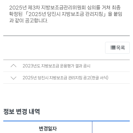
2025년 제3차 지방보조금관리위원회 심의를 거쳐 최종
확정된 「2025년 당진시 지방보조금 관리지침」을 붙임
과 같이 공고합니다.
목록
2023년도 지방보조금 운용평가 결과 공시
2025년 당진시 지방보조금 관리지침 공고(한글 서식)
정보 변경 내역
변경일자