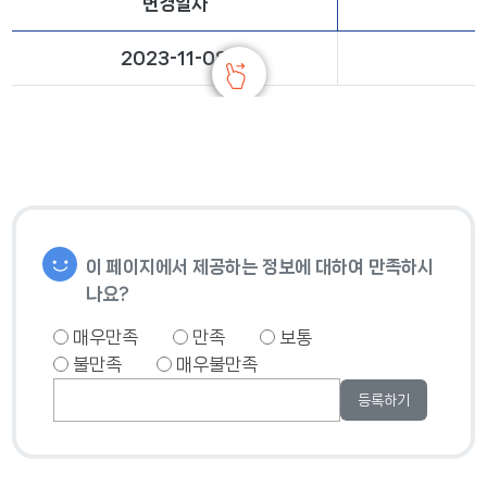
변경일자
2023-11-08
이 페이지에서 제공하는 정보에 대하여 만족하시
나요?
매우만족
만족
보통
불만족
매우불만족