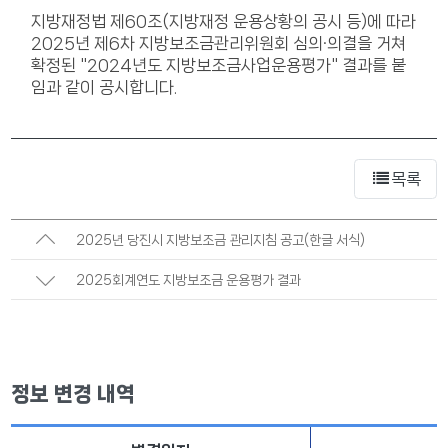
지방재정법 제60조(지방재정 운용상황의 공시 등)에 따라
2025년 제6차 지방보조금관리위원회 심의·의결을 거쳐
확정된 "2024년도 지방보조금사업운용평가" 결과를 붙
임과 같이 공시합니다.
목록
2025년 당진시 지방보조금 관리지침 공고(한글 서식)
2025회계연도 지방보조금 운용평가 결과
정보 변경 내역