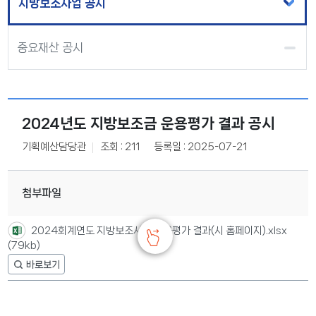
지방보조사업 공시
중요재산 공시
2024년도 지방보조금 운용평가 결과 공시
기획예산담당관
조회 : 211
등록일 : 2025-07-21
첨부파일
2024회계연도 지방보조사업 운용평가 결과(시 홈페이지).xlsx
(79kb)