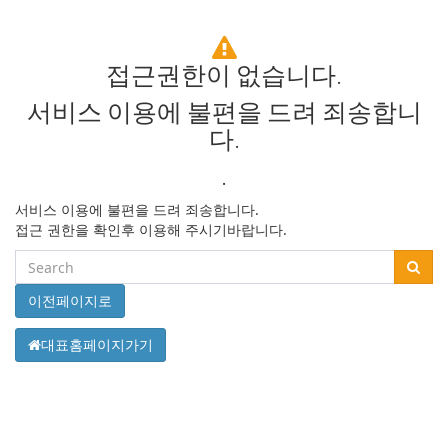
접근권한이 없습니다.
서비스 이용에 불편을
드려 죄송합니
다.
.
서비스 이용에 불편을 드려 죄송합니다.
접근 권한을 확인후 이용해 주시기바랍니다.
이전페이지로
대표홈페이지가기