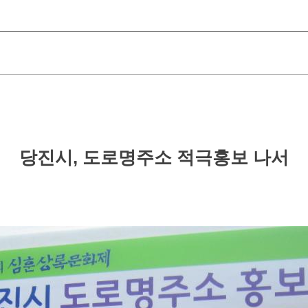
당진시, 도로명주소 적극홍보 나서