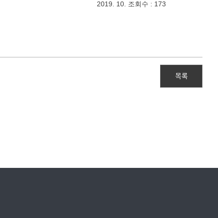
2019. 10. 조회수 : 173
목록