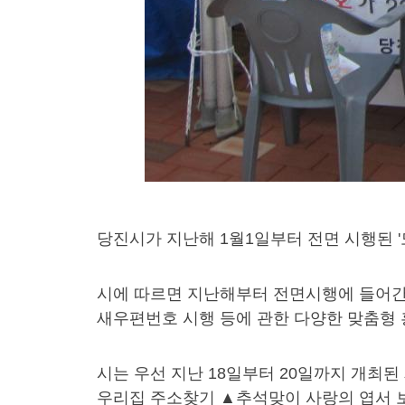
당진시가 지난해 1월1일부터 전면 시행된 
시에 따르면 지난해부터 전면시행에 들어간 
새우편번호 시행 등에 관한 다양한 맞춤형 
시는 우선 지난 18일부터 20일까지 개
우리집 주소찾기 ▲추석맞이 사랑의 엽서 