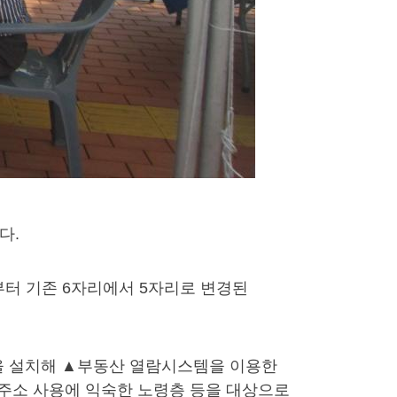
다.
부터 기존 6자리에서 5자리로 변경된
관을 설치해 ▲부동산 열람시스템을 이용한
주소 사용에 익숙한 노령층 등을 대상으로