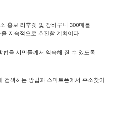
소 홍보 리후렛 및 장바구니 300매를
동을 지속적으로 추진할 계획이다.
방법을 시민들께서 익숙해 질 수 있도록
입력해 검색하는 방법과 스마트폰에서 주소찾아