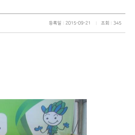
등록일 : 2015-09-21
조회 : 345