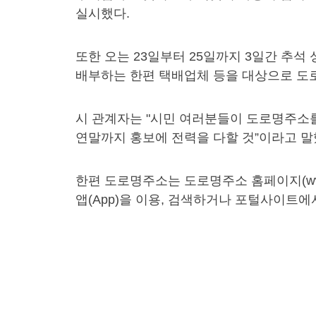
실시했다.
또한 오는 23일부터 25일까지 3일간 추
배부하는 한편 택배업체 등을 대상으로 도
시 관계자는 "시민 여러분들이 도로명주소
연말까지 홍보에 전력을 다할 것”이라고 말
한편 도로명주소는 도로명주소 홈페이지(ww
앱(App)을 이용, 검색하거나 포털사이트