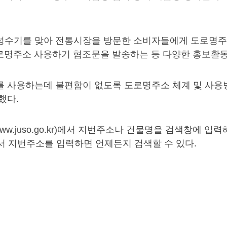
석 성수기를 맞아 전통시장을 방문한 소비자들에게 도로명주
로명주소 사용하기 협조문을 발송하는 등 다양한 홍보활
를 사용하는데 불편함이 없도록 도로명주소 체계 및 사용
했다.
w.juso.go.kr)에서 지번주소나 건물명을 검색창에 
에서 지번주소를 입력하면 언제든지 검색할 수 있다.