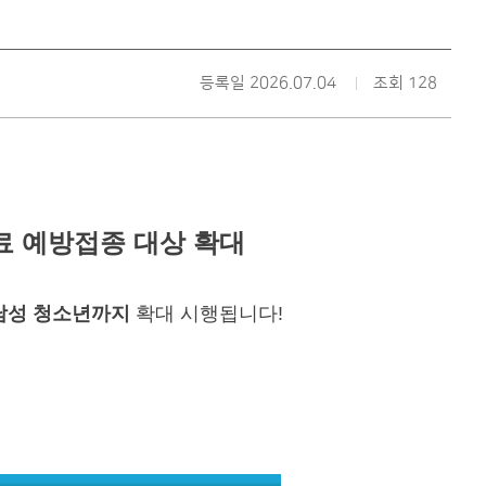
등록일 2026.07.04
조회 128
료 예방접종 대상 확대
) 남성 청소년까지
확대 시행됩니다!