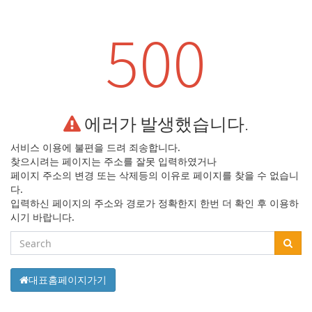
500
에러가 발생했습니다.
서비스 이용에 불편을
드려 죄송합니다.
찾으시려는 페이지는 주소를 잘못 입력하였거나
페이지 주소의 변경 또는 삭제등의
이유로 페이지를 찾을 수 없습니
다.
입력하신 페이지의 주소와 경로가 정확한지
한번 더 확인 후 이용하
시기 바랍니다.
대표홈페이지가기