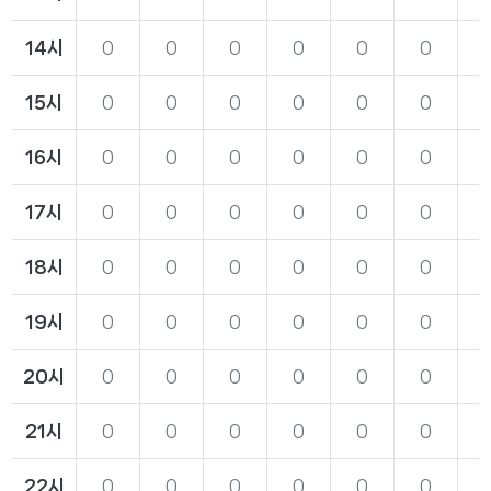
14시
0
0
0
0
0
0
15시
0
0
0
0
0
0
16시
0
0
0
0
0
0
17시
0
0
0
0
0
0
18시
0
0
0
0
0
0
19시
0
0
0
0
0
0
20시
0
0
0
0
0
0
21시
0
0
0
0
0
0
22시
0
0
0
0
0
0