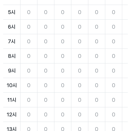
5시
0
0
0
0
0
0
6시
0
0
0
0
0
0
7시
0
0
0
0
0
0
8시
0
0
0
0
0
0
9시
0
0
0
0
0
0
10시
0
0
0
0
0
0
11시
0
0
0
0
0
0
12시
0
0
0
0
0
0
13시
0
0
0
0
0
0