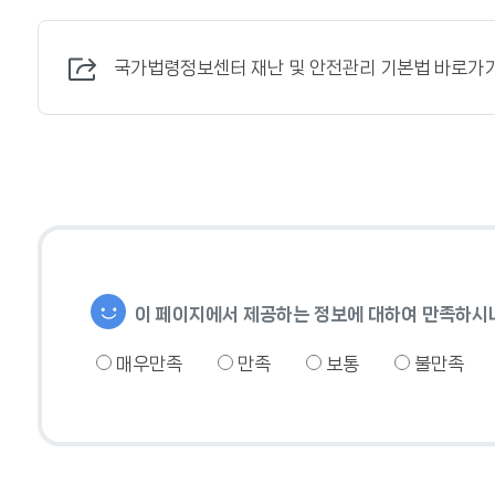
국가법령정보센터 재난 및 안전관리 기본법 바로가
이 페이지에서 제공하는 정보에 대하여 만족하시
매우만족
만족
보통
불만족