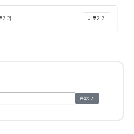
로가기
바로가기