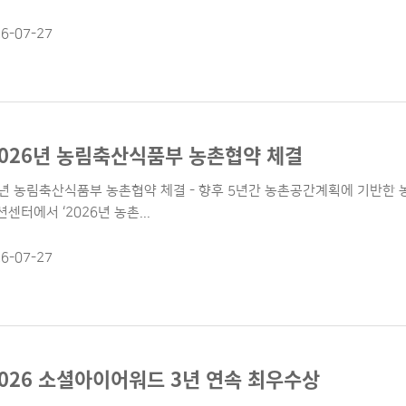
6-07-27
2026년 농림축산식품부 농촌협약 체결
6년 농림축산식품부 농촌협약 체결 - 향후 5년간 농촌공간계획에 기반한 농
터에서 ‘2026년 농촌...
6-07-27
2026 소셜아이어워드 3년 연속 최우수상