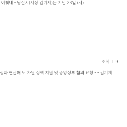
이뤄내 - 당진시(시장 김기재)는 지난 23일 (사)
조회
9
 연관해 도 차원 정책 지원 및 중앙정부 협의 요청 - - 김기재