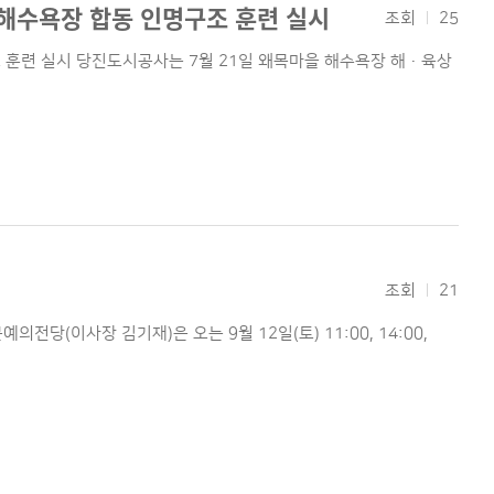
해수욕장 합동 인명구조 훈련 실시
조회
25
련 실시 당진도시공사는 7월 21일 왜목마을 해수욕장 해·육상
조회
21
(이사장 김기재)은 오는 9월 12일(토) 11:00, 14:00,