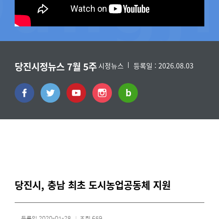
당진시정뉴스 7월 5주
시정뉴스
등록일 : 2026.08.03
당진시, 충남 최초 도시농업공동체 지원
등록일 2020-01-28
조회 659