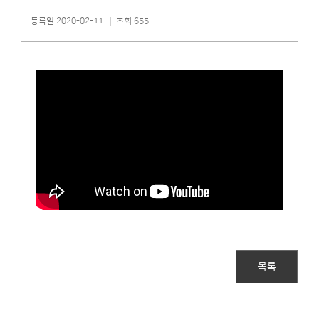
등록일 2020-02-11
조회 655
목록