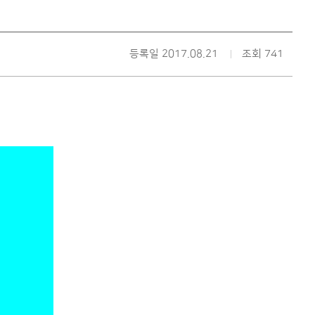
등록일 2017.08.21
조회 741