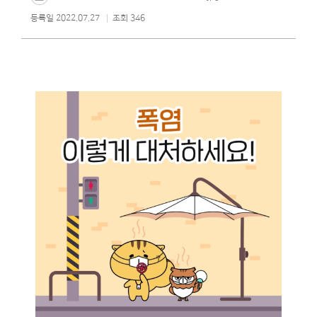
등록일 2022.07.27
조회 346