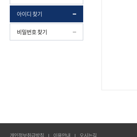
아이디 찾기
비밀번호 찾기
개인정보취급방침
이용안내
오시는길