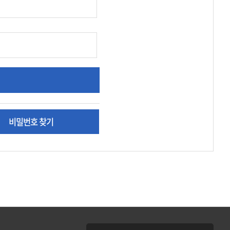
비밀번호 찾기