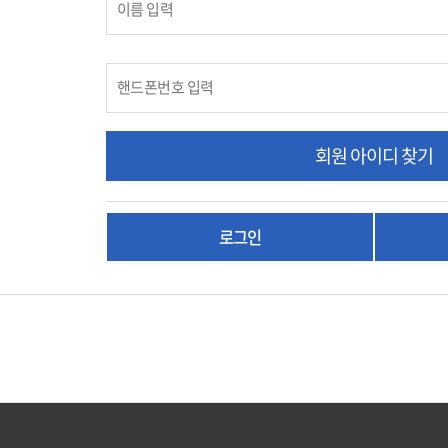
회원 아이디 찾기
로그인