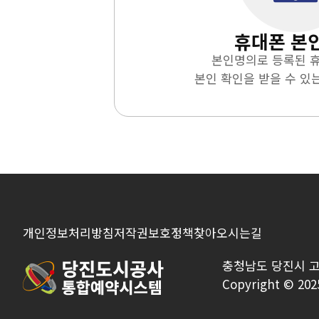
휴대폰 본
본인명의로 등록된 
본인 확인을 받을 수 있
개인정보처리방침
저작권보호정책
찾아오시는길
충청남도 당진시 
Copyright © 202