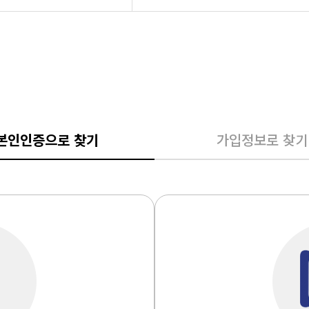
입
찾기
본인인증으로 찾기
가입정보로 찾기
호찾기