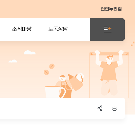
관련누리집
소식마당
노동상담