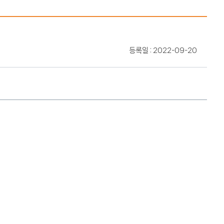
등록일 : 2022-09-20