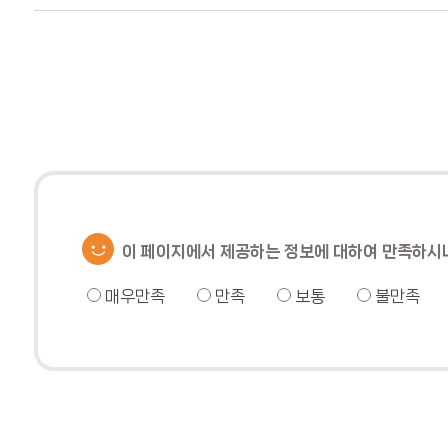
이 페이지에서 제공하는 정보에 대하여 만족하시
매우만족
만족
보통
불만족