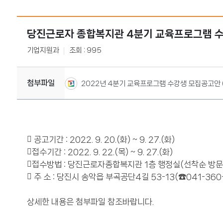
당진근로자 종합복지관 4분기 교육프로그램 
기업지원과
조회 : 995
첨부파일
2022년 4분기 교육프로그램 수강생 모집공고안 (
 공고기간 : 2022. 9. 20.(화) ~ 9. 27.(화)
접수기간 : 2022. 9. 22.(목) ~ 9. 27.(화)
접수방법 : 당진근로자종합복지관 1층 행정실(선착순 방문
 주 소 : 당진시 송악읍 부곡공단4길 53-13(☎041-360-
상세한 내용은 첨부파일 참조바랍니다.