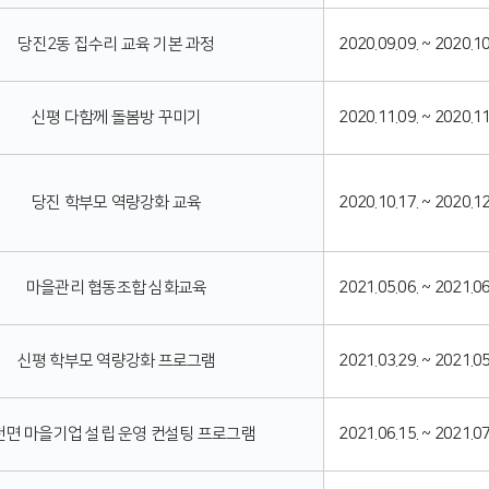
당진2동 집수리 교육 기본 과정
2020.09.09. ~ 2020.10
신평 다함께 돌봄방 꾸미기
2020.11.09. ~ 2020.11
당진 학부모 역량강화 교육
2020.10.17. ~ 2020.12
마을관리 협동조합 심화교육
2021.05.06. ~ 2021.06
신평 학부모 역량강화 프로그램
2021.03.29. ~ 2021.05
천면 마을기업 설립 운영 컨설팅 프로그램
2021.06.15. ~ 2021.07