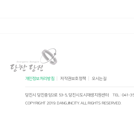
당진시도시재생지원센터
개인정보처리방침
저작권보호정책
오시는길
당진시 당진중앙2로 53-5, 당진시도시재생지원센터
TEL : 041-3
COPYRIGHT 2019. DANGJINCITY. ALL RIGHTS RESERVED.