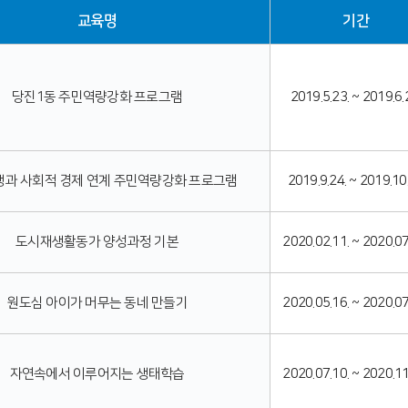
교육명
기간
당진1동 주민역량강화 프로그램
2019.5.23. ~ 2019.6.
과 사회적 경제 연계 주민역량강화 프로그램
2019.9.24. ~ 2019.10
도시재생활동가 양성과정 기본
2020.02.11. ~ 2020.07
원도심 아이가 머무는 동네 만들기
2020.05.16. ~ 2020.07
자연속에서 이루어지는 생태학습
2020.07.10. ~ 2020.11