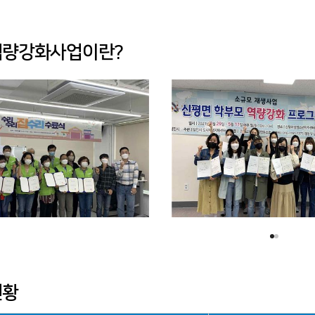
역량강화사업이란?
현황