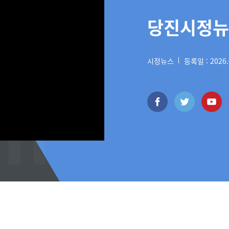
당진시정뉴스
시정뉴스
등록일 : 2026.