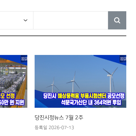
당진시정뉴스 7월 2주
등록일 2026-07-13