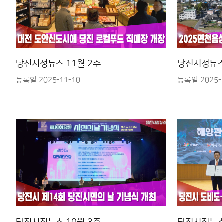
당진시정뉴스 11월 2주
당진시정뉴스
등록일 2025-11-10
등록일 2025-