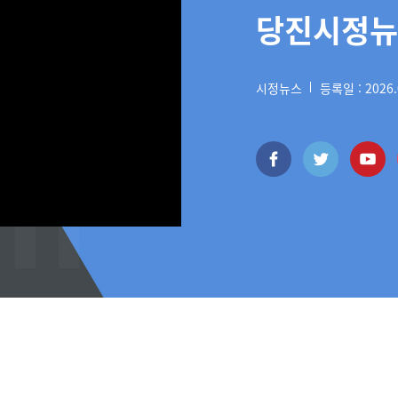
당진시정뉴스
시정뉴스
등록일 : 2026.