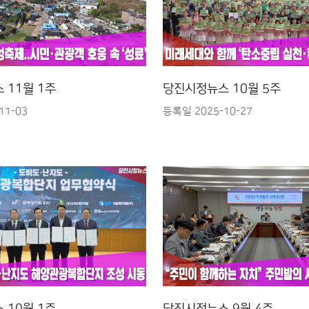
 11월 1주
당진시정뉴스 10월 5주
11-03
등록일 2025-10-27