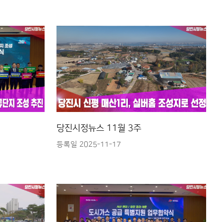
당진시정뉴스 11월 3주
등록일 2025-11-17