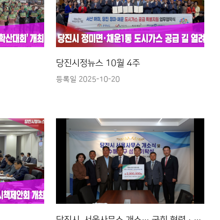
당진시정뉴스 10월 4주
등록일 2025-10-20