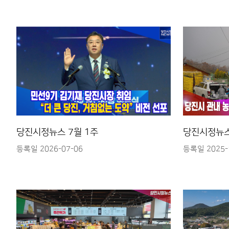
당진시정뉴스 7월 1주
당진시정뉴스
등록일 2026-07-06
등록일 2025-