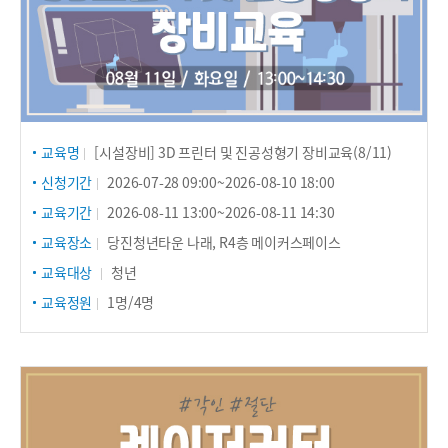
교육명
[시설장비] 3D 프린터 및 진공성형기 장비교육(8/11)
신청기간
2026-07-28 09:00~2026-08-10 18:00
교육기간
2026-08-11 13:00~2026-08-11 14:30
교육장소
당진청년타운 나래, R4층 메이커스페이스
교육대상
청년
교육정원
1명/4명