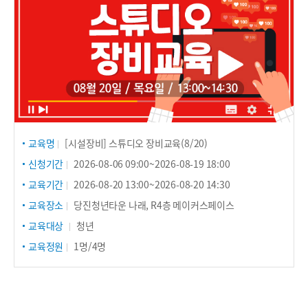
교육명
[시설장비] 스튜디오 장비교육(8/20)
신청기간
2026-08-06 09:00~2026-08-19 18:00
교육기간
2026-08-20 13:00~2026-08-20 14:30
교육장소
당진청년타운 나래, R4층 메이커스페이스
교육대상
청년
교육정원
1명/4명