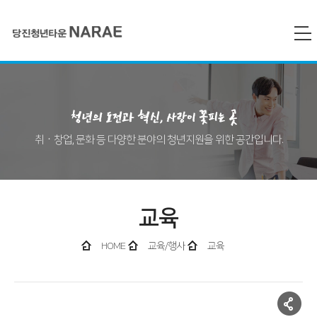
취‧창업, 문화 등 다양한 분야의 청년지원을 위한 공간입니다.
교육
HOME
교육/행사
교육