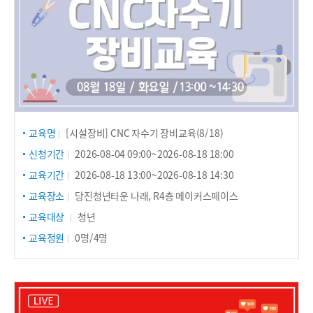
교육명
[시설장비] CNC 자수기 장비교육(8/18)
신청기간
2026-08-04 09:00~2026-08-18 18:00
교육기간
2026-08-18 13:00~2026-08-18 14:30
교육장소
당진청년타운 나래, R4층 메이커스페이스
교육대상
청년
교육정원
0명/4명