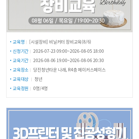
교육명
[시설장비] 비닐커터 장비교육(8/6)
신청기간
2026-07-23 09:00~2026-08-05 18:00
교육기간
2026-08-06 19:00~2026-08-06 20:30
교육장소
당진청년타운 나래, R4층 메이커스페이스
교육대상
청년
교육정원
0명/4명