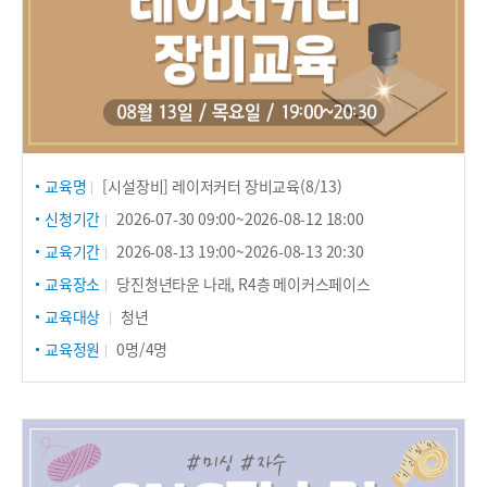
교육명
[시설장비] 레이저커터 장비교육(8/13)
신청기간
2026-07-30 09:00~2026-08-12 18:00
교육기간
2026-08-13 19:00~2026-08-13 20:30
교육장소
당진청년타운 나래, R4층 메이커스페이스
교육대상
청년
교육정원
0명/4명