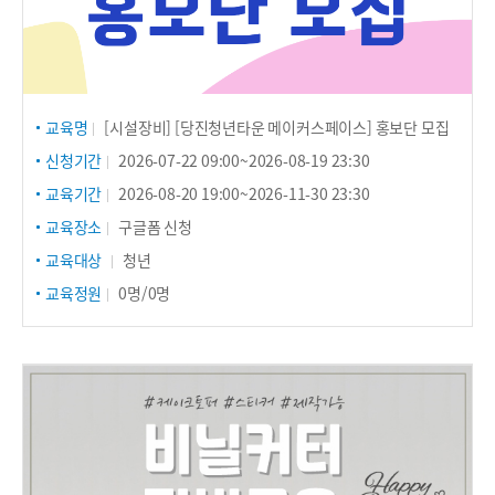
교육명
[시설장비] [당진청년타운 메이커스페이스] 홍보단 모집
신청기간
2026-07-22 09:00~2026-08-19 23:30
교육기간
2026-08-20 19:00~2026-11-30 23:30
교육장소
구글폼 신청
교육대상
청년
교육정원
0명/0명