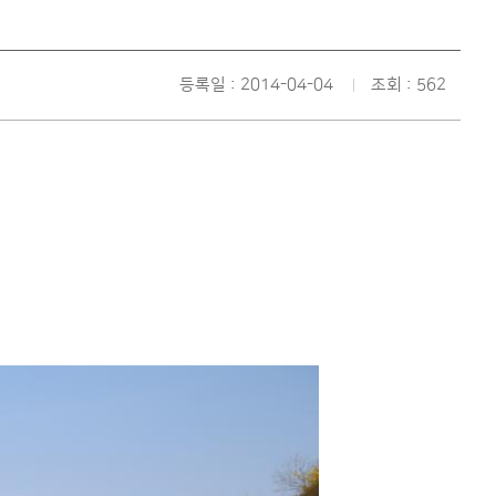
등록일 : 2014-04-04
조회 : 562