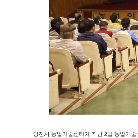
당진시 농업기술센터가 지난 2일 농업기술센