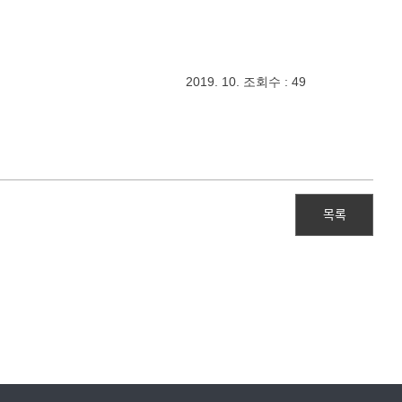
2019. 10. 조회수 : 49
목록