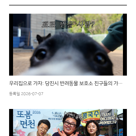
우리집으로 가자: 당진시 반려동물 보호소 친구들의 가족 찾기 프로젝트 -2화-
등록일 2026-07-07