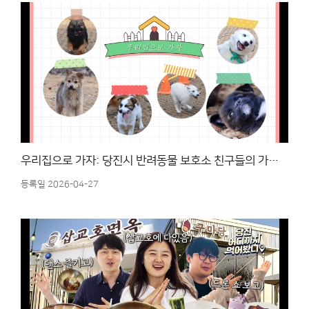
우리집으로 가자: 당진시 반려동물 보호소 친구들의 가족 찾기 프로젝트 -1화-
등록일 2026-04-27