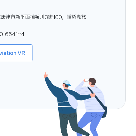
唐津市新平面插桥川3街100，插桥湖旅
0-6541~4
viation VR