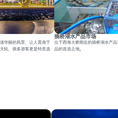
插桥湖水产品市场
道华丽的风景，让人置身于
位于西海大桥附近的插桥湖水产品
天轮，很多游客更是特意选
品的首选之地。