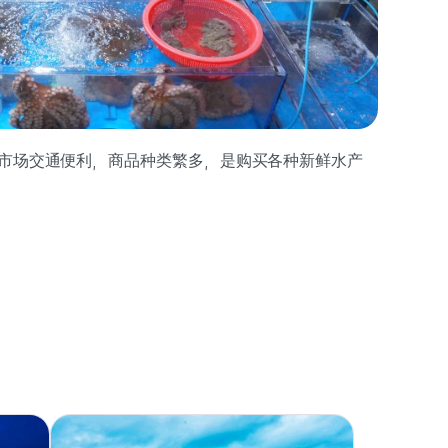
市场交通便利，商品种类繁多，是购买各种新鲜水产