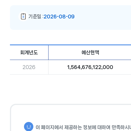
기준일 :
2026-08-09
회계년도
예산현액
2026
1,564,676,122,000
이 페이지에서 제공하는 정보에 대하여 만족하시