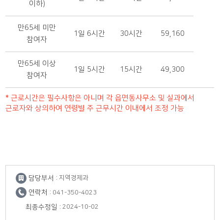
이하)
만65세 미만
1일 6시간
30시간
59,160
참여자
만65세 이상
1일 5시간
15시간
49,300
참여자
* 근로시간은 필수사항은 아니며 각 읍면동사무소 및 실과에서
근로자와 상의하여 연령별 주 근무시간 이내에서 조정 가능
담당부서 :
지역경제과
연락처 :
041-350-4023
최종수정일 :
2024-10-02