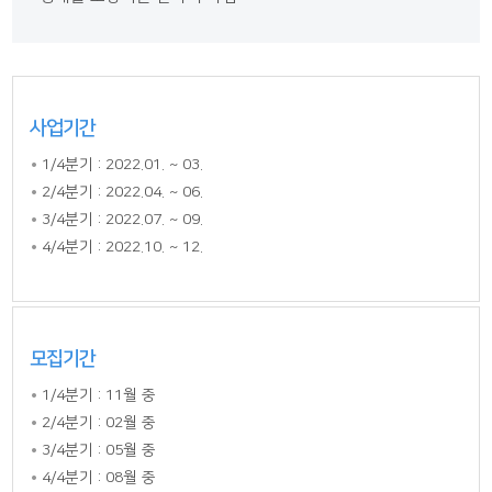
사업기간
1/4분기 : 2022.01. ~ 03.
2/4분기 : 2022.04. ~ 06.
3/4분기 : 2022.07. ~ 09.
4/4분기 : 2022.10. ~ 12.
모집기간
1/4분기 : 11월 중
2/4분기 : 02월 중
3/4분기 : 05월 중
4/4분기 : 08월 중