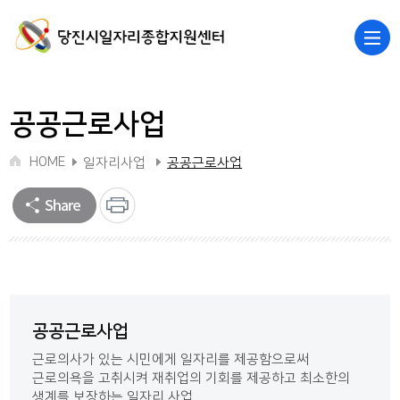
당진시청
당진시일자리종합지원센터
공공근로사업
HOME
일자리사업
공공근로사업
공공근로사업
근로의사가 있는 시민에게 일자리를 제공함으로써
근로의욕을 고취시켜 재취업의 기회를 제공하고 최소한의
생계를 보장하는 일자리 사업