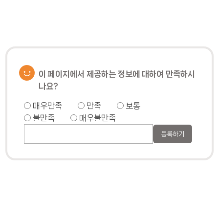
이 페이지에서 제공하는 정보에 대하여 만족하시
나요?
매우만족
만족
보통
불만족
매우불만족