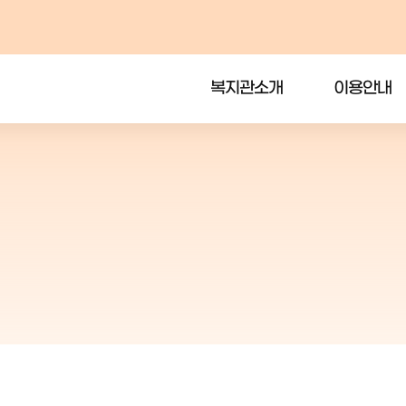
복지관소개
이용안내