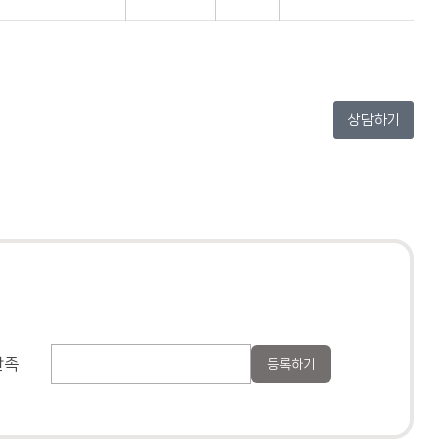
상담하기
만족