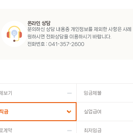
온라인 상담
문의하신 상담 내용중 개인정보를 제외한 사항은 사례 
원하시면 전화상담을 이용하시기 바랍니다.
전화번호 : 041-357-2600
체보기
임금체불
직금
실업급여
로계약
최저임금