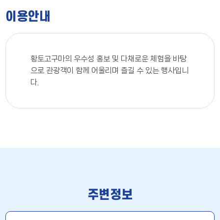
이용안내
황토고구마의 우수성 홍보 및 다채로운 체험을 바탕
으로 관광객이 함께 어울리며 즐길 수 있는 행사입니
다.
주변정보