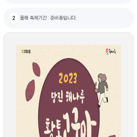
2
올해 축제기간 : 준비중입니다.