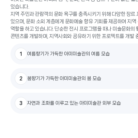
있습니다.
지역 주민과 관람객의 문화 욕구를 충족시키기 위해 다양한 장르
있으며, 문화 소외 계층에게 문화예술 향유 기회를 제공하여 지역
역할을 하고 있습니다. 단순한 전시 프로그램을 떠나 미술문화의
콘텐츠를 개발하며, 지역사회와 공유하기 위한 프로젝트를 개발 
1
여름향기가 가득한 아미미술관의 여름 모습
2
봄향기가 가득한 아미미술관의 봄 모습
3
자연과 조화를 이루고 있는 아미미술관 외부 모습