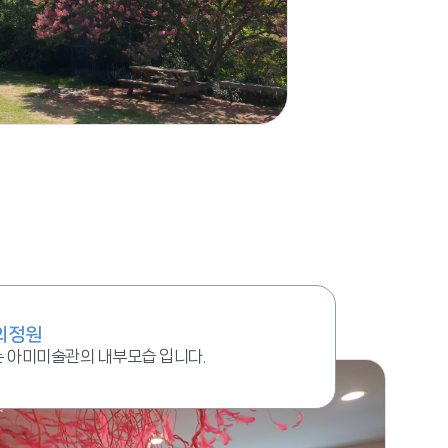
의정원
는 아미미술관의 내부모습 입니다.