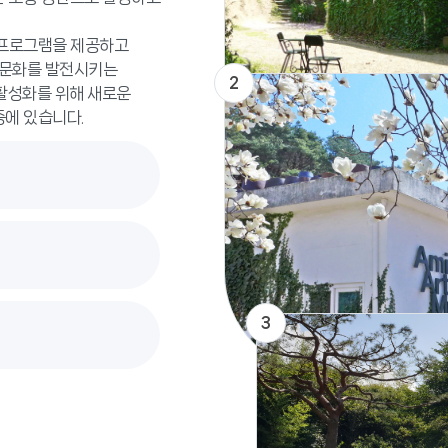
 프로그램을 제공하고
 문화를 발전시키는
2
 활성화를 위해 새로운
중에 있습니다.
3