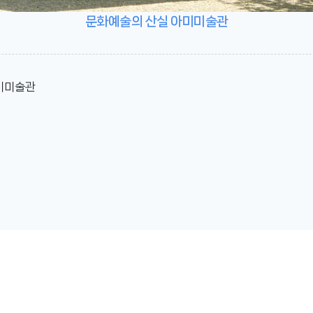
문화예술의 산실 아미미술관
아미미술관