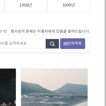
1998년
1999년
되는 민ㆍ형사상의 문제는 이용자에게 있음을 알려드립니다.
전체목록