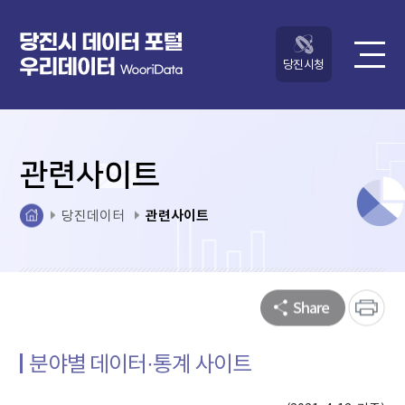
당진시청
관련사이트
관련사이트
당진데이터
분야별 데이터·통계 사이트