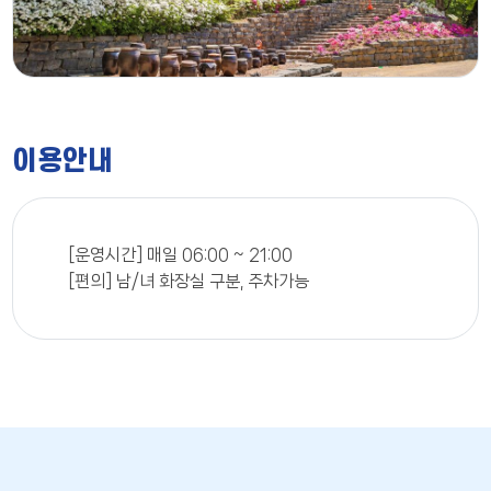
이용안내
[운영시간] 매일 06:00 ~ 21:00
[편의] 남/녀 화장실 구분, 주차가능