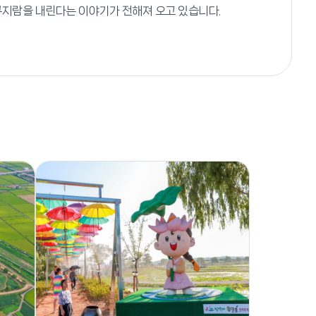
꾸지람을 내린다는 이야기가 전해져 오고 있습니다.