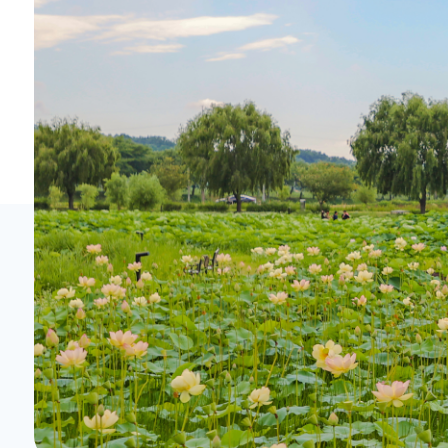
홈페이지가이드