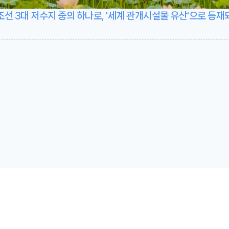
선 3대 저수지 중의 하나로, '세계 관개시설물 유산'으로 등