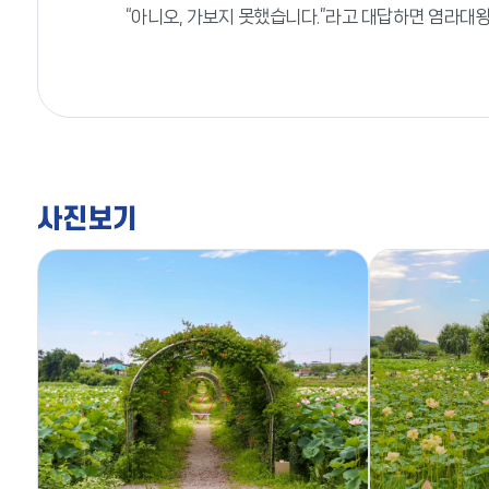
“아니오, 가보지 못했습니다.”라고 대답하면 염라대