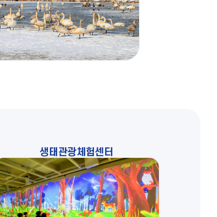
생태관광체험센터