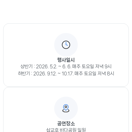
행사일시
상반기 : 2026. 5.2. ~ 6. 6. 매주 토요일 저녁 9시
하반기 : 2026. 9.12. ~ 10.17. 매주 토요일 저녁 8시
공연장소
삽교호 바다공원 일원