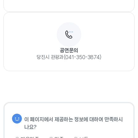
공연문의
당진시 관광과(041-350-3874)
이 페이지에서 제공하는 정보에 대하여 만족하시
나요?