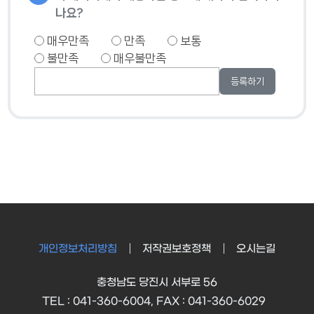
나요?
매우만족
만족
보통
불만족
매우불만족
개인정보처리방침
저작권보호정책
오시는길
충청남도 당진시 서부로 56
TEL : 041-360-6004, FAX : 041-360-6029