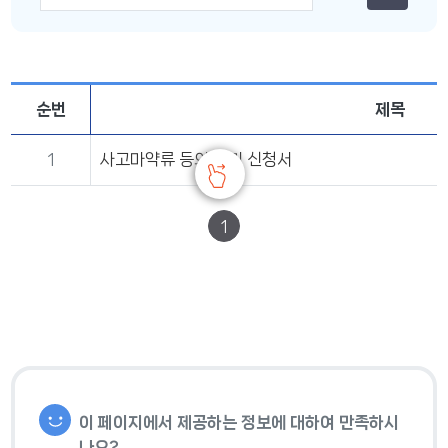
순번
제목
1
사고마약류 등의 폐기 신청서
1
이 페이지에서 제공하는 정보에 대하여 만족하시
나요?