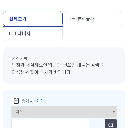
전체보기
마약류취급자
대마재배자
서식자료
인허가 서식자료실 입니다. 필요한 내용은 검색을
이용해서 찾아 주시기 바랍니다.
총게시물 :
1