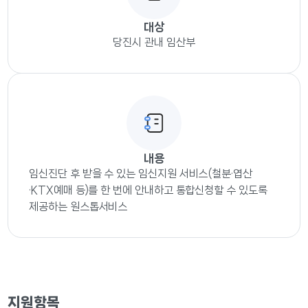
대상
당진시 관내 임산부
내용
임신진단 후 받을 수 있는 임신지원 서비스(철분·엽산
·KTX예매 등)를 한 번에 안내하고 통합신청할 수 있도록
제공하는 원스톱서비스
지원항목