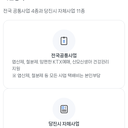
전국 공통사업 4종과 당진시 자체사업 11종
전국공통사업
엽산제, 철분제. 맘편한 KTX예매, 산모신생아 건강관리
지원
※ 엽산제, 철분제 등 모든 사업 택배비는 본인부담
당진시 자체사업