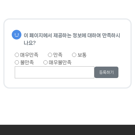
이 페이지에서 제공하는 정보에 대하여 만족하시
나요?
매우만족
만족
보통
불만족
매우불만족