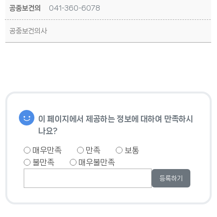
공중보건의
041-360-6078
공중보건의사
이 페이지에서 제공하는 정보에 대하여 만족하시
나요?
매우만족
만족
보통
불만족
매우불만족