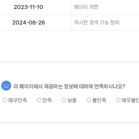
2023-11-10
페이지 개편
2024-08-26
게시판 검색 기능 정비
이 페이지에서 제공하는 정보에 대하여 만족하시나요?
매우만족
만족
보통
불만족
매우불