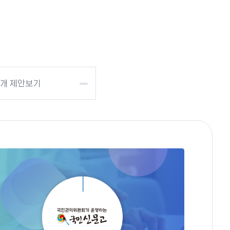
개 제안보기