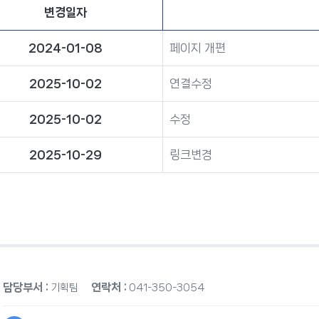
변경일자
2024-01-08
페이지 개편
2025-10-02
연결수정
2025-10-02
수정
2025-10-29
링크변경
담당부서 :
연락처 :
기획팀
041-350-3054