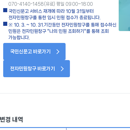
070-4140-1458(유료) 평일 09:00~18:00
국민신문고 서비스 재개에 따라 10월 31일부터
전자민원창구를 통한 임시 민원 접수가 종료됩니다.
※ 10. 3. ~ 10. 31.기간동안 전자민원창구를 통해 접수하신
민원은 전자민원창구 "나의 민원 조회하기"를 통해 조회
가능합니다.
국민신문고 바로가기
전자민원창구 바로가기
 변경 내역