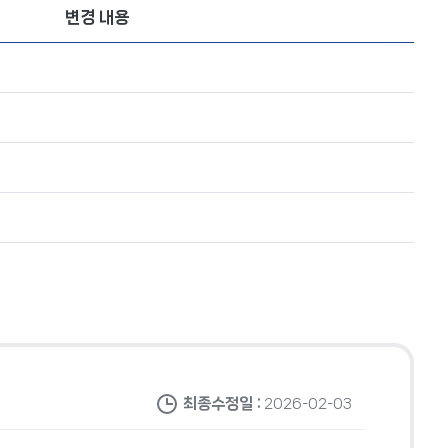
변경 내용
최종수정일 :
2026-02-03