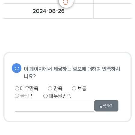
2024-08-26
이 페이지에서 제공하는 정보에 대하여 만족하시
나요?
매우만족
만족
보통
불만족
매우불만족