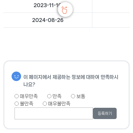
2023-11-10
2024-08-26
이 페이지에서 제공하는 정보에 대하여 만족하시
나요?
매우만족
만족
보통
불만족
매우불만족