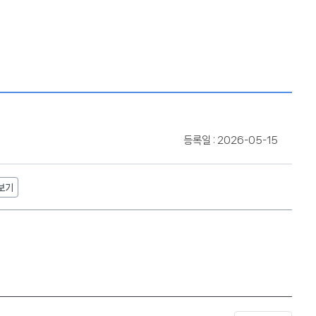
등록일 : 2026-05-15