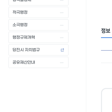
적극행정
소극행정
정보
행정규제개혁
당진시 자치법규
공유재산안내