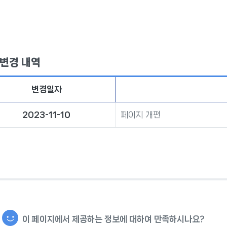
 변경 내역
변경일자
2023-11-10
페이지 개편
이 페이지에서 제공하는 정보에 대하여 만족하시나요?