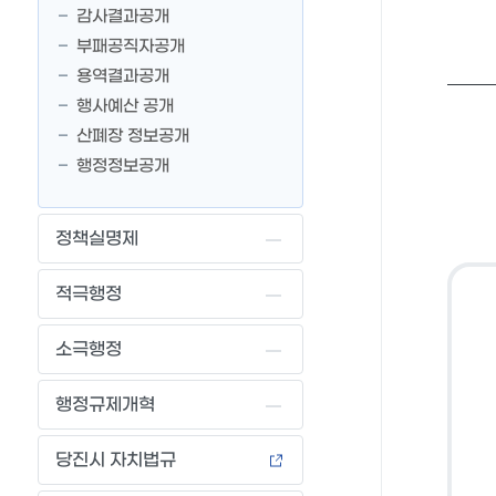
감사결과공개
부패공직자공개
용역결과공개
행사예산 공개
산폐장 정보공개
행정정보공개
정책실명제
적극행정
소극행정
행정규제개혁
당진시 자치법규