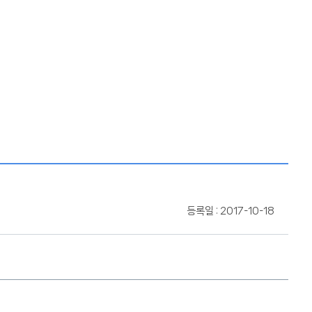
등록일 : 2017-10-18